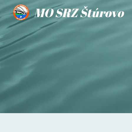
MO SRZ Štúrovo