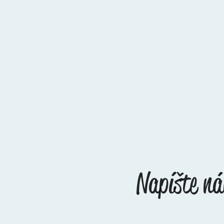
Napíšte n