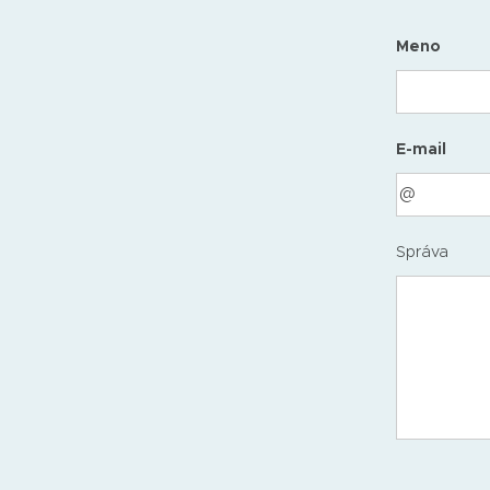
Meno
E-mail
Správa