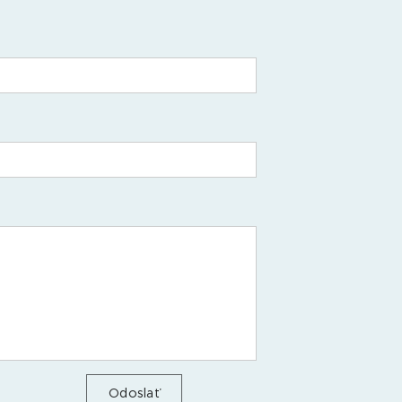
Odoslať