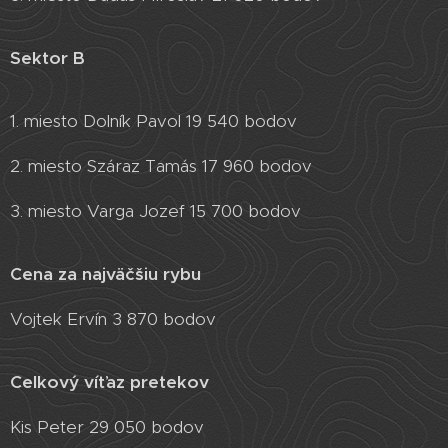
Sektor B
1. miesto Dolník Pavol 19 540 bodov
2. miesto Száraz Tamás 17 960 bodov
3. miesto Varga Jozef 15 700 bodov
Cena za najväčšiu rybu
Vojtek Ervín 3 870 bodov
Celkový víťaz pretekov
Kis Peter 29 050 bodov