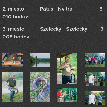
2. miesto Patus - Nyitrai 5
010 bodov
3. miesto Szelecký - Szelecký 3
005 bodov