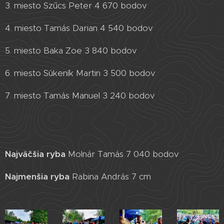
3. miesto Szűcs Peter 4 670 bodov
4. miesto Tamás Darian 4 540 bodov
5. miesto Baka Zoe 3 840 bodov
6. miesto Súkeník Martin 3 500 bodov
7. miesto Tamás Manuel 3 240 bodov
Najväčšia ryba
Molnár Tamás 7 040 bodov
Najmenšia ryba
Rabina András 7 cm