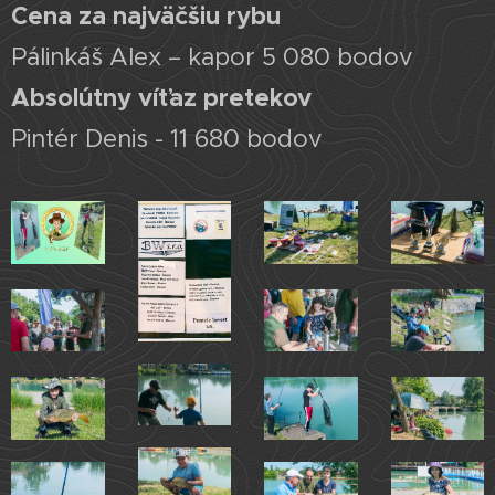
Cena za najväčšiu rybu
Pálinkáš Alex – kapor 5 080 bodov
Absolútny víťaz pretekov
Pintér Denis - 11 680 bodov