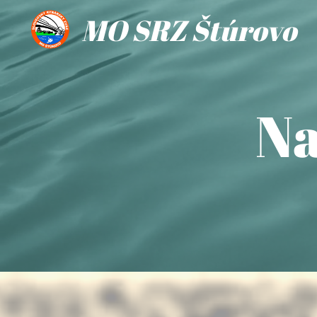
MO SRZ Štúrovo
Na