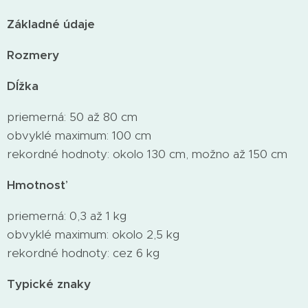
Základné údaje
Rozmery
Dĺžka
priemerná: 50 až 80 cm
obvyklé maximum: 100 cm
rekordné hodnoty: okolo 130 cm, možno až 150 cm
Hmotnosť
priemerná: 0,3 až 1 kg
obvyklé maximum: okolo 2,5 kg
rekordné hodnoty: cez 6 kg
Typické znaky