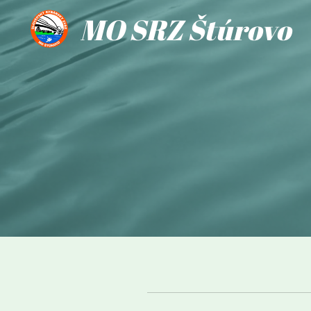
MO SRZ Štúrovo